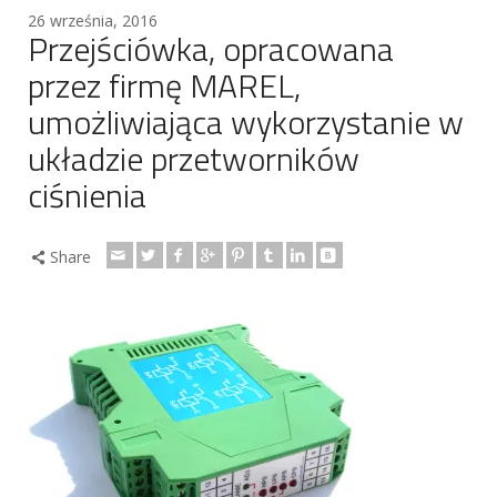
26 września, 2016
Przejściówka, opracowana
przez firmę MAREL,
umożliwiająca wykorzystanie w
układzie przetworników
ciśnienia
Share