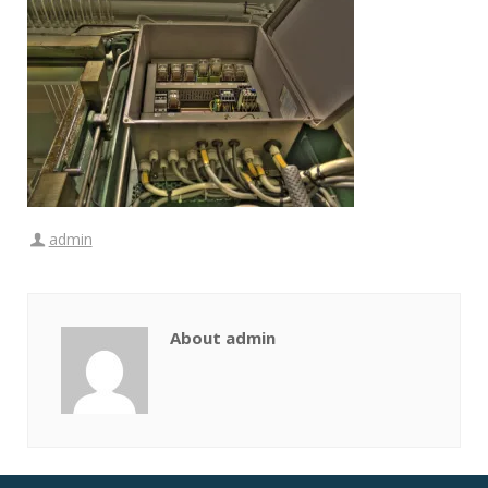
admin
About admin