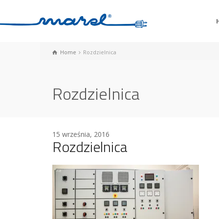
Home
Rozdzielnica
Rozdzielnica
15 września, 2016
Rozdzielnica