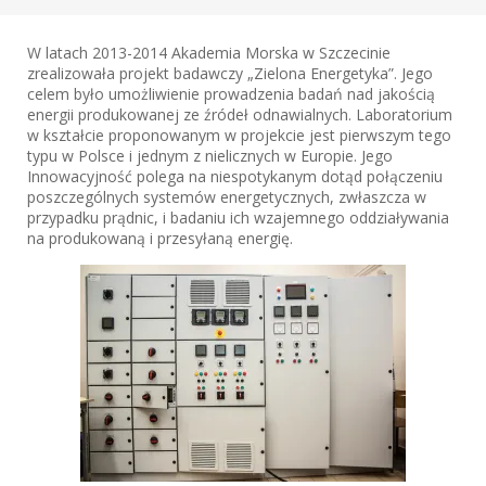
W latach 2013-2014 Akademia Morska w Szczecinie
zrealizowała projekt badawczy „Zielona Energetyka”. Jego
celem było umożliwienie prowadzenia badań nad jakością
energii produkowanej ze źródeł odnawialnych. Laboratorium
w kształcie proponowanym w projekcie jest pierwszym tego
typu w Polsce i jednym z nielicznych w Europie. Jego
Innowacyjność polega na niespotykanym dotąd połączeniu
poszczególnych systemów energetycznych, zwłaszcza w
przypadku prądnic, i badaniu ich wzajemnego oddziaływania
na produkowaną i przesyłaną energię.