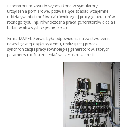
Laboratorium zostało wyposażone w symulatory i
urządzenia pomiarowe, pozwalające zbadać wzajemne
oddziaływania i możliwość równloegłej pracy generatorów
różnego typu (np. równoczesna praca generatorów diesla i
turbin wiatrowych w jednej sieci).
Firma MAREL-Serwis była odpowiedzialna za stworzenie
newralgicznej części systemu, realizującej proces
synchronizacji i pracy równoległej generatorów, których
parametry można zmieniać w szerokim zakresie.