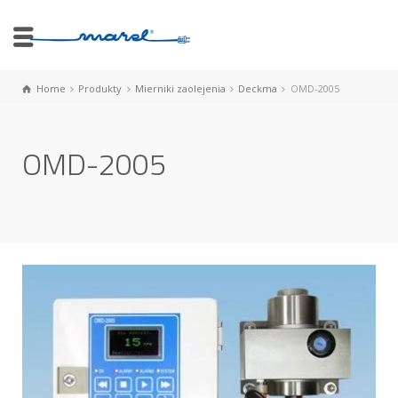
Home
Produkty
Mierniki zaolejenia
Deckma
OMD-2005
OMD-2005