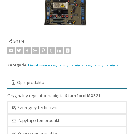
Share
Kategorie:
Dedykowane regulatory napięcia
,
Regulatory napięcia
Opis produktu
Oryginalny regulator napięcia
Stamford MX321
.
Szczegóły techniczne
Zapytaj o ten produkt
Powiązane produkty